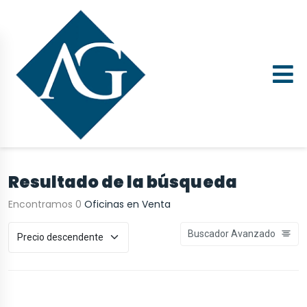
Resultado de la búsqueda
Encontramos 0
Oficinas en Venta
Buscador Avanzado