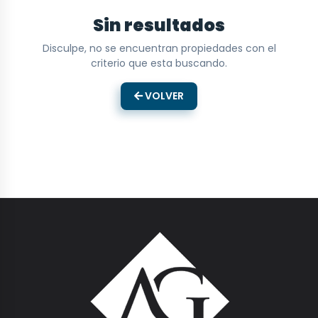
Sin resultados
Disculpe, no se encuentran propiedades con el
criterio que esta buscando.
VOLVER