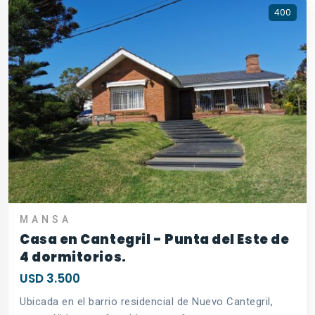
400
MANSA
Casa en Cantegril - Punta del Este de
4 dormitorios.
USD 3.500
Ubicada en el barrio residencial de Nuevo Cantegril,