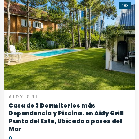
483
AIDY GRILL
Casa de 3 Dormitorios más
Dependencia y Piscina, en Aidy Grill
Punta del Este, Ubicada a pasos del
Mar
0