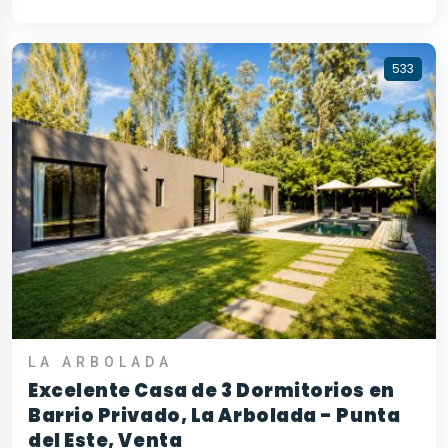
533
LA ARBOLADA
Excelente Casa de 3 Dormitorios en
Barrio Privado, La Arbolada - Punta
del Este, Venta