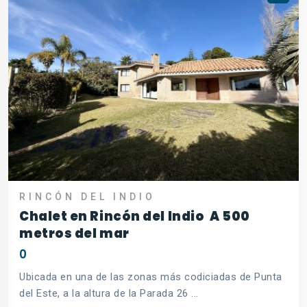
RINCÓN DEL INDIO
Chalet en Rincón del Indio  A 500
metros del mar
0
Ubicada en una de las zonas más codiciadas de Punta
del Este, a la altura de la Parada 26 ...