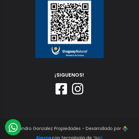
¡SIGUENOS!
Alejandro Gonzalez Propiedades - Desarrollado por
Sierra
con tecnología de